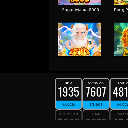
Sugar Mania 8000
Pong 
Almighty Zeus Empire
Ma
TH4D
CAMBODIA
SYDNE
1935
7607
48
6/8/2026
6/8/2026
6/8/20
TOTO WUHAN
HK SIANG
MALAYS
5883
9220
45