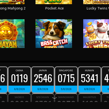
Pong Mahjong 2
Pocket Ace
Lucky Twins 
yan Boost
Bass Catch SUPER UP
Lucky Twins 
Jackpot
Y
CHINA
JAPAN
SINGAPORE
HUNAN
16
0119
2546
0715
5341
4
26
6/8/2026
6/8/2026
5/8/2026
6/8/2026
6
IA
SAEKEO
SZECHUAN
SHANGHAI6D
MAURITIUS
T
49
0998
6731
2853
4189
0