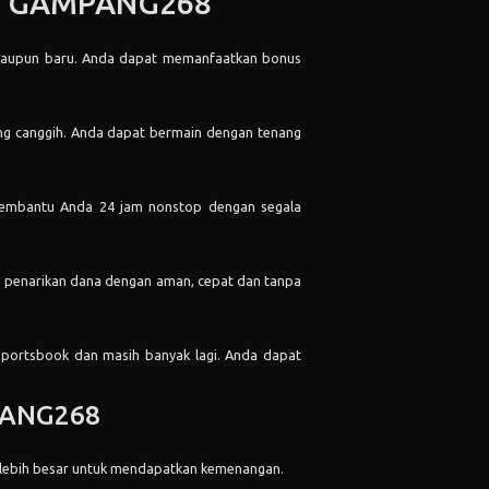
tus GAMPANG268
a maupun baru. Anda dapat memanfaatkan bonus
unes
Tiger's Treasures
ng canggih. Anda dapat bermain dengan tenang
 membantu Anda 24 jam nonstop dengan segala
 penarikan dana dengan aman, cepat dan tanpa
dusa
Seven 7's
 sportsbook dan masih banyak lagi. Anda dapat
MPANG268
 lebih besar untuk mendapatkan kemenangan.