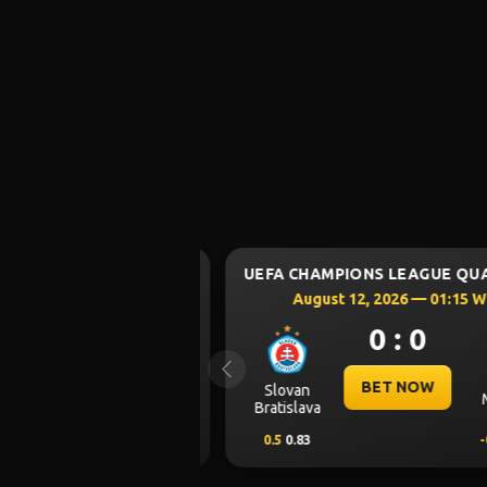
7/8/2026
6/8/2026
6/8/20
12 Skulls of the Dead
Pong 
E-FOOTBALL F24 ELITE CLUB FRI
Grand Casino Heist
Mer
August 7, 2026 — 08:00 WIB
0 : 0
Previous
BET NOW
e-Barcelona
e-Feye
2
0.64
-2
-0