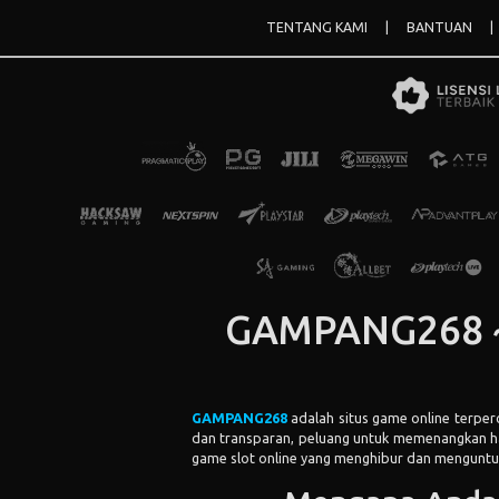
TENTANG KAMI
|
BANTUAN
|
Diamond Inferno
Moonl
The
GAMPANG268 ~ 
Fire & Diamond Joker
Af
GAMPANG268
adalah situs game online terper
dan transparan, peluang untuk memenangkan h
game slot online yang menghibur dan menguntu