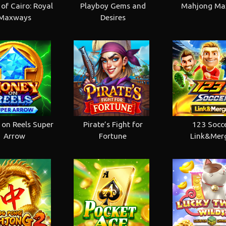
of Cairo: Royal
Playboy Gems and
Mahjong Ma
Maxways
Desires
on Reels Super
Pirate’s Fight for
123 Socc
Arrow
Fortune
Link&Mer