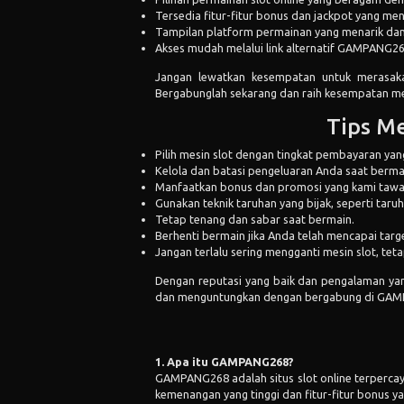
Tersedia fitur-fitur bonus dan jackpot yang m
Tampilan platform permainan yang menarik dan
Akses mudah melalui link alternatif GAMPANG26
Jangan lewatkan kesempatan untuk merasa
Horse's Treasures
Bergabunglah sekarang dan raih kesempatan me
Tips Me
Pilih mesin slot dengan tingkat pembayaran yang
Kelola dan batasi pengeluaran Anda saat bermai
Manfaatkan bonus dan promosi yang kami tawa
Gunakan teknik taruhan yang bijak, seperti tar
Tetap tenang dan sabar saat bermain.
Berhenti bermain jika Anda telah mencapai tar
Jangan terlalu sering mengganti mesin slot, tet
Dengan reputasi yang baik dan pengalaman yan
dan menguntungkan dengan bergabung di GAMP
Pizza Fiesta
Arct
1. Apa itu GAMPANG268?
GAMPANG268 adalah situs slot online terpercaya
kemenangan yang tinggi dan fitur-fitur bonus 